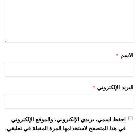
الاسم
*
البريد الإلكتروني
*
احفظ اسمي، بريدي الإلكتروني، والموقع الإلكتروني
في هذا المتصفح لاستخدامها المرة المقبلة في تعليقي.