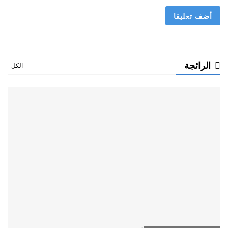
الرائجة
الكل