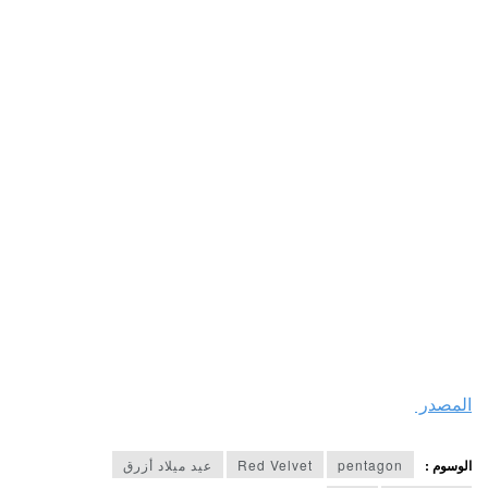
المصدر
الوسوم :
pentagon
Red Velvet
عيد ميلاد أزرق