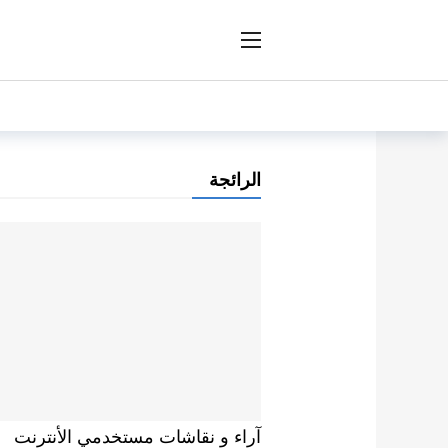
ار
الرائجة
آراء و نقاشات مستخدمي الأنترنت