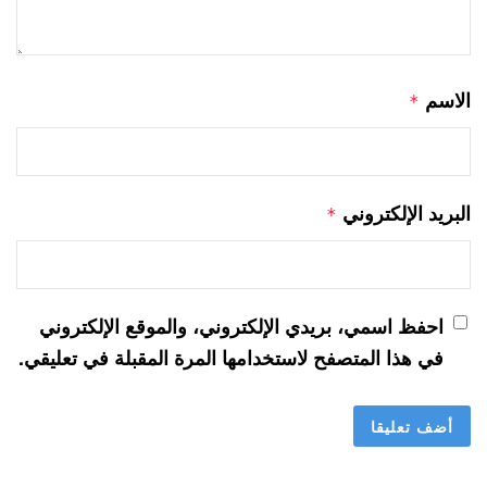
الاسم
*
البريد الإلكتروني
*
احفظ اسمي، بريدي الإلكتروني، والموقع الإلكتروني
في هذا المتصفح لاستخدامها المرة المقبلة في تعليقي.