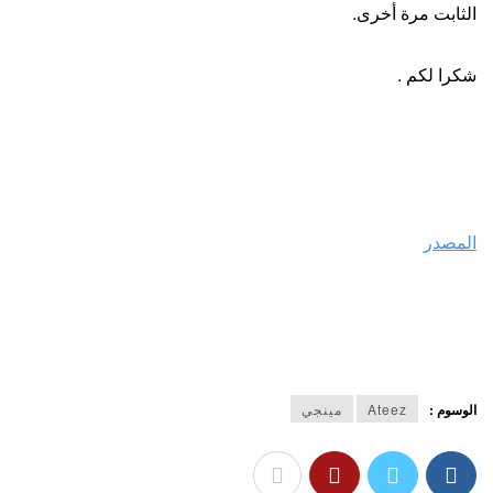
الثابت مرة أخرى.
شكرا لكم .
المصدر
الوسوم :
Ateez
مينجي