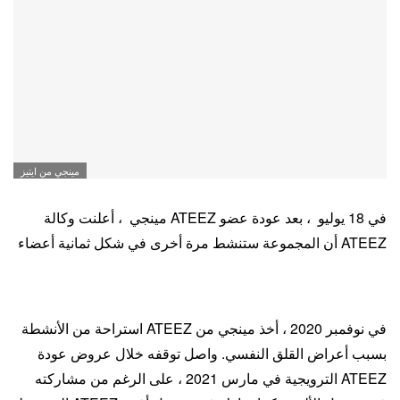
مينجي من ايتيز
في 18 يوليو ، بعد عودة عضو ATEEZ مينجي ، أعلنت وكالة
ATEEZ أن المجموعة ستنشط مرة أخرى في شكل ثمانية أعضاء
في نوفمبر 2020 ، أخذ مينجي من ATEEZ استراحة من الأنشطة
بسبب أعراض القلق النفسي. واصل توقفه خلال عروض عودة
ATEEZ الترويجية في مارس 2021 ، على الرغم من مشاركته