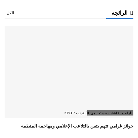
الرائجة
الكل
آراء و نقاشات مستخدمي الأنترنت KPOP
جوائز غرامي تتهم بتس بالتلاعب الإعلامي ومهاجمة المنظمة