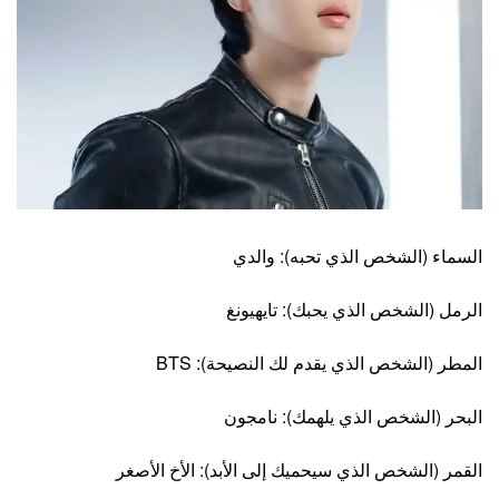
السماء (الشخص الذي تحبه): والدي
الرمل (الشخص الذي يحبك): تايهيونغ
المطر (الشخص الذي يقدم لك النصيحة): BTS
البحر (الشخص الذي يلهمك): نامجون
القمر (الشخص الذي سيحميك إلى الأبد): الأخ الأصغر