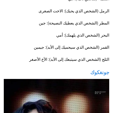
الرمل (الشخص الذي يحبك): الاخت الصغرى
المطر (الشخص الذي يعطيك النصيحة): جين
البحر (الشخص الذي يلهمك): أمي
القمر (الشخص الذي سيحميك إلى الأبد): جيمين
الثلج (الشخص الذي سيتبعك إلى الأبد): الأخ الأصغر
جونغكوك