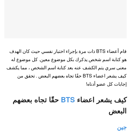
قام أعضاء BTS ذات مرة بإجراء اختبار نفسي حيث كان الهدف
هو كتابة اسم شخص يذكرك بكل موضوع معين. كل موضوع له
معنى سري يتم الكشف عنه بعد كتابة اسم الشخص ، مما يكشف
كيف يشعر اعضاء BTS حقًا تجاه بعضهم البعض . تحقق من
إجابات كل عضو أدناه!
كيف يشعر اعضاء
BTS
حقًا تجاه بعضهم
البعض
جين