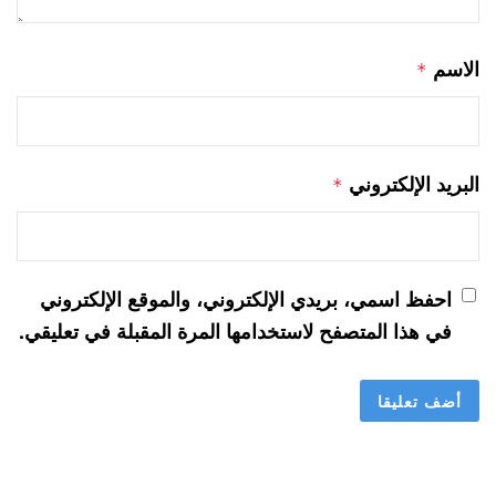
الاسم
*
البريد الإلكتروني
*
احفظ اسمي، بريدي الإلكتروني، والموقع الإلكتروني
في هذا المتصفح لاستخدامها المرة المقبلة في تعليقي.