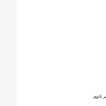
 ثانوي