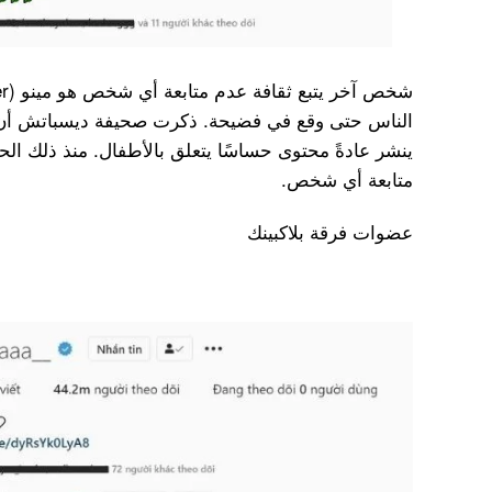
متابعة أي شخص.
عضوات فرقة بلاكبينك