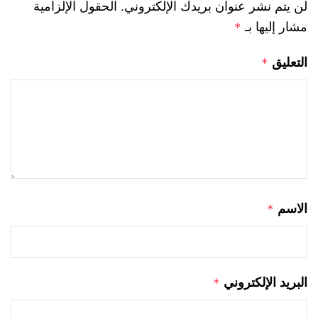
لن يتم نشر عنوان بريدك الإلكتروني.
الحقول الإلزامية
مشار إليها بـ
*
التعليق
*
الاسم
*
البريد الإلكتروني
*