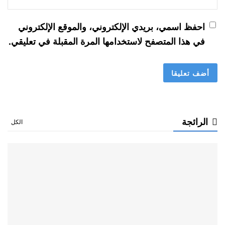
احفظ اسمي، بريدي الإلكتروني، والموقع الإلكتروني
في هذا المتصفح لاستخدامها المرة المقبلة في تعليقي.
الرائجة
الكل