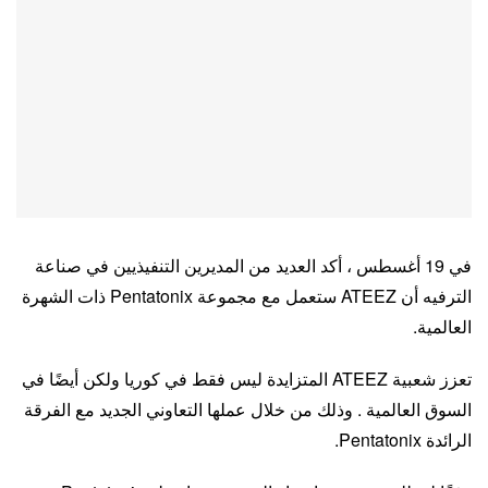
في 19 أغسطس ، أكد العديد من المديرين التنفيذيين في صناعة
الترفيه أن ATEEZ ستعمل مع مجموعة Pentatonix ذات الشهرة
العالمية.
تعزز شعبية ATEEZ المتزايدة ليس فقط في كوريا ولكن أيضًا في
السوق العالمية . وذلك من خلال عملها التعاوني الجديد مع الفرقة
الرائدة Pentatonix.