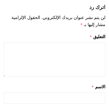
اترك رد
لن يتم نشر عنوان بريدك الإلكتروني.
الحقول الإلزامية
مشار إليها بـ
*
التعليق
*
الاسم
*