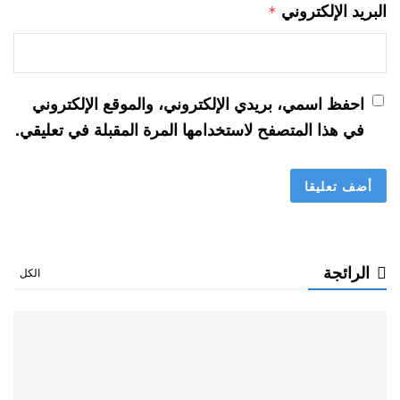
البريد الإلكتروني
*
احفظ اسمي، بريدي الإلكتروني، والموقع الإلكتروني
في هذا المتصفح لاستخدامها المرة المقبلة في تعليقي.
الرائجة
الكل