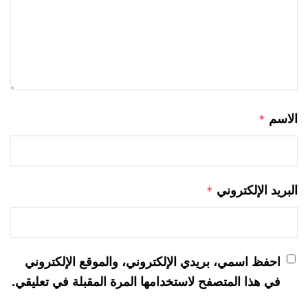
الاسم
*
البريد الإلكتروني
*
احفظ اسمي، بريدي الإلكتروني، والموقع الإلكتروني
في هذا المتصفح لاستخدامها المرة المقبلة في تعليقي.