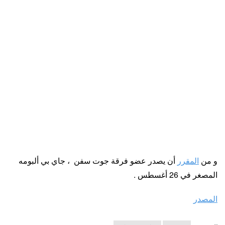
و من
المقرر
أن يصدر عضو فرقة جوت سفن ، جاي بي ألبومه
المصغر في 26 أغسطس .
المصدر