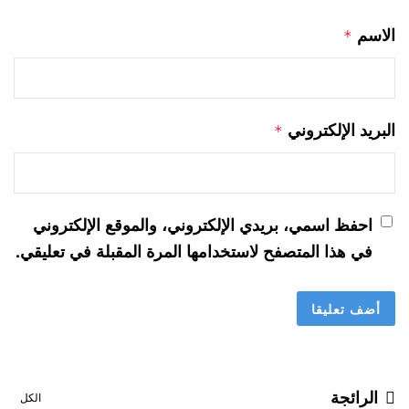
الاسم
*
البريد الإلكتروني
*
احفظ اسمي، بريدي الإلكتروني، والموقع الإلكتروني
في هذا المتصفح لاستخدامها المرة المقبلة في تعليقي.
الرائجة
الكل