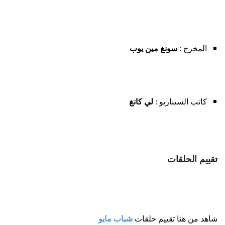
المخرج :
سونغ مين يوب
كاتب السيناريو :
لي كانغ
تقييم الحلقات
شاهد من هنا تقييم حلقات
شباب مايو