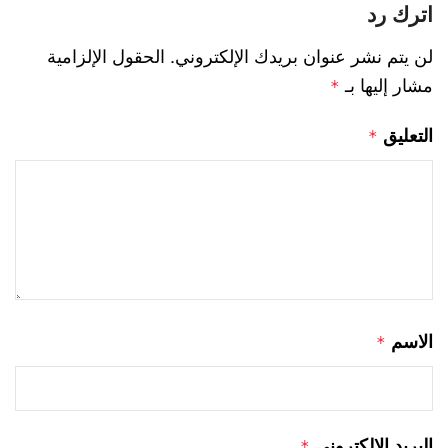
اترك رد
لن يتم نشر عنوان بريدك الإلكتروني.
الحقول الإلزامية
مشار إليها بـ
*
التعليق
*
الاسم
*
البريد الإلكتروني
*