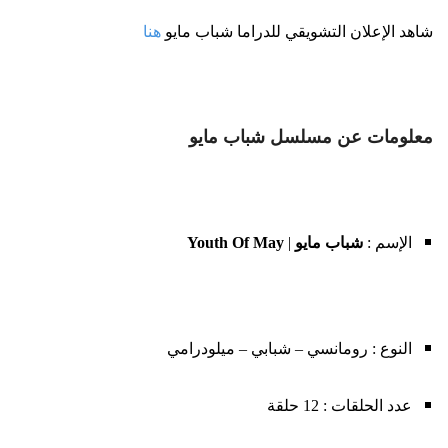
شاهد الإعلان التشويقي للدراما شباب مايو
هنا
معلومات عن مسلسل شباب مايو
الإسم :
شباب مايو
|
Youth Of May
النوع : رومانسي – شبابي – ميلودرامي
عدد الحلقات : 12 حلقة