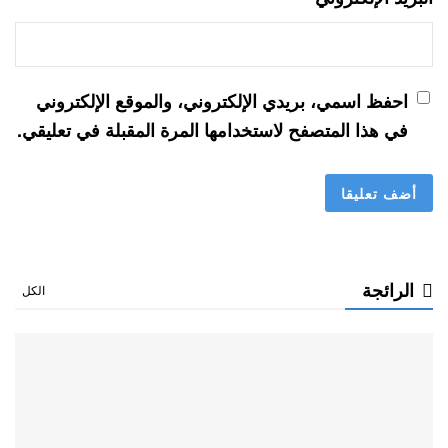
احفظ اسمي، بريدي الإلكتروني، والموقع الإلكتروني
في هذا المتصفح لاستخدامها المرة المقبلة في تعليقي.
الرائجة
الكل