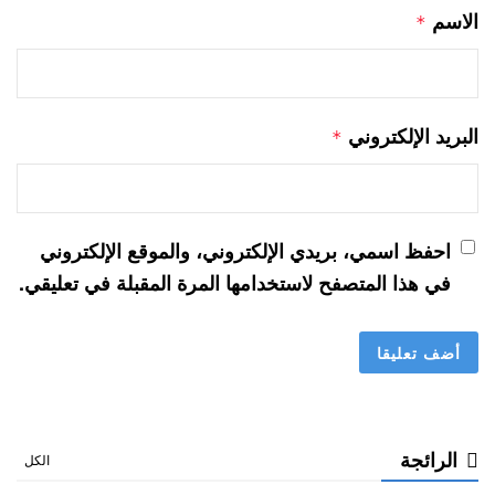
الاسم
*
البريد الإلكتروني
*
احفظ اسمي، بريدي الإلكتروني، والموقع الإلكتروني
في هذا المتصفح لاستخدامها المرة المقبلة في تعليقي.
الرائجة
الكل