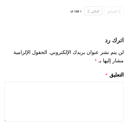
السابق
التالي
169
of
1
اترك رد
لن يتم نشر عنوان بريدك الإلكتروني.
الحقول الإلزامية
مشار إليها بـ
*
التعليق
*