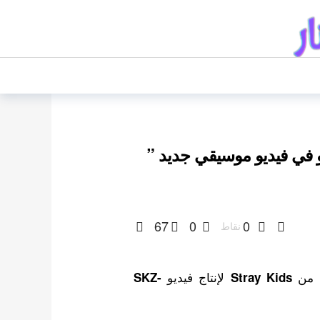
 في فيديو موسيقي جديد ”
67
0
0
نقاط
من
لإنتاج فيديو
SKZ-
Stray Kids