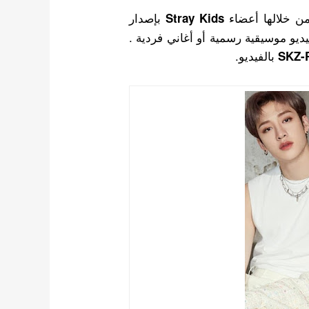
ن خلالها أعضاء
بإصدار
Stray Kids
ديو موسيقية رسمية أو أغاني فردية .
بالفيديو.
SKZ-