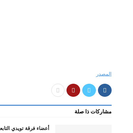
المصدر
مشاركات ذا صلة