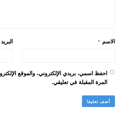
الاسم
البريد
*
احفظ اسمي، بريدي الإلكتروني، والموقع الإلكترو
المرة المقبلة في تعليقي.