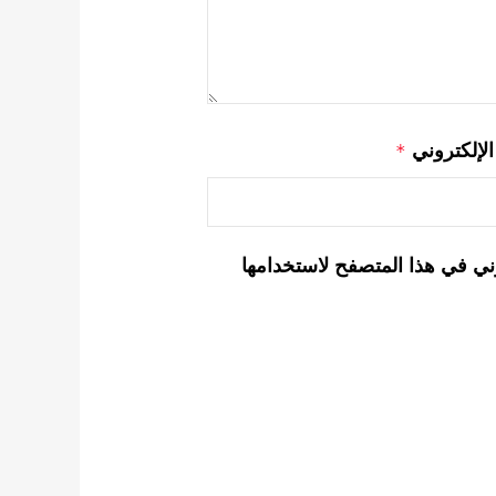
 الإلكتروني
*
ني في هذا المتصفح لاستخدامها