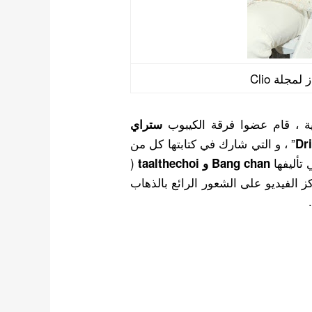
مجلة Clio
ستراي
” ، و التي شارك في كتابتها كل من
Dr
تأليفها
(
Bang chan و taalthechoi
ز الفيديو على الشعور الرائع بالذهاب