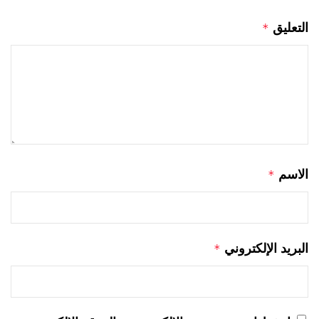
التعليق
*
الاسم
*
البريد الإلكتروني
*