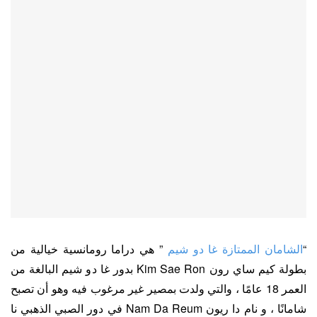
“
الشامان الممتازة غا دو شيم
” هي دراما رومانسية خيالية من
بطولة كيم ساي رون Kim Sae Ron بدور غا دو شيم البالغة من
العمر 18 عامًا ، والتي ولدت بمصير غير مرغوب فيه وهو أن تصبح
شامانًا ، و نام دا ريون Nam Da Reum في دور الصبي الذهبي نا