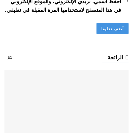
احفظ اسمي، بريدي الإلكتروني، والموقع الإلكتروني
في هذا المتصفح لاستخدامها المرة المقبلة في تعليقي.
الرائجة
الكل