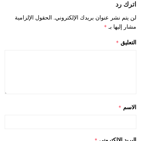
اترك رد
لن يتم نشر عنوان بريدك الإلكتروني.
الحقول الإلزامية
مشار إليها بـ
*
التعليق
*
الاسم
*
البريد الإلكتروني
*