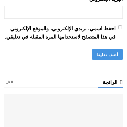
احفظ اسمي، بريدي الإلكتروني، والموقع الإلكتروني
في هذا المتصفح لاستخدامها المرة المقبلة في تعليقي.
الرائجة
الكل