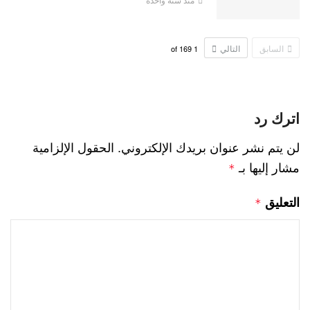
السابق
التالي
169
of
1
اترك رد
لن يتم نشر عنوان بريدك الإلكتروني.
الحقول الإلزامية
مشار إليها بـ
*
التعليق
*