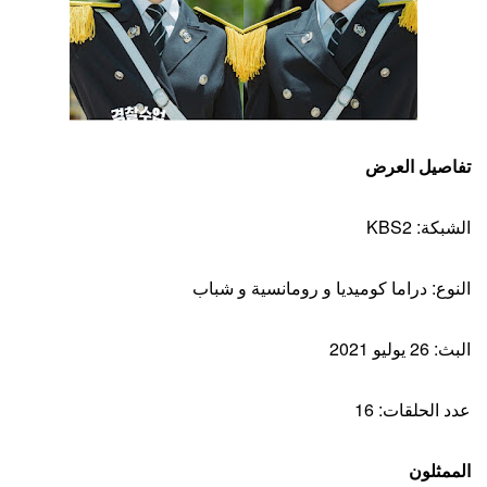
تفاصيل العرض
الشبكة: KBS2
النوع: دراما كوميديا ​​و رومانسية و شباب
البث: 26 يوليو 2021
عدد الحلقات: 16
الممثلون