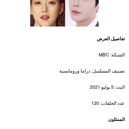
تفاصيل العرض
الشبكة: MBC
تصنيف المسلسل: دراما ورومانسية
البث: 5 يوليو 2021
عدد الحلقات: 120
الممثلون