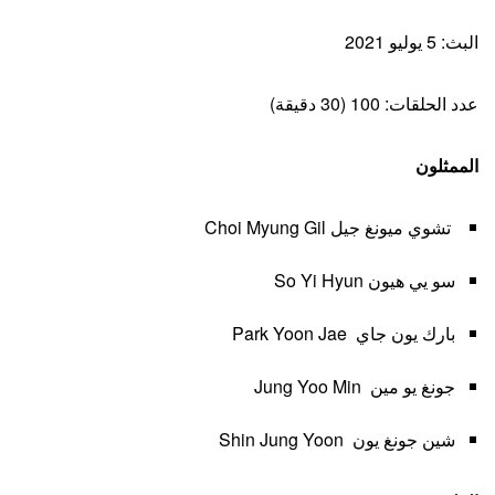
البث: 5 يوليو 2021
عدد الحلقات: 100 (30 دقيقة)
الممثلون
تشوي ميونغ جيل Choi Myung Gil
سو يي هيون So Yi Hyun
بارك يون جاي Park Yoon Jae
جونغ يو مين Jung Yoo Min
شين جونغ يون Shin Jung Yoon