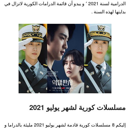
الدرامية لسنة 2021 ٬ و يبدو أن قائمة الدرامات الكورية لاتزال في
بدايتها لهذه السنة .
مسلسلات كورية لشهر يوليو 2021
إليكم 8 مسلسلات كورية قادمة لشهر يوليو 2021 مليئة بالدراما و