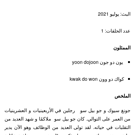
البث: يوليو 2021
عدد الحلقات: 1
الممثلون
يون دو جون yoon dojoon
كواك دو وون kwak do won
الملخص
جونغ سيوك و جو بيل سو رجلين في الأربعينيات و العشرينيات
من العمر على التوالي. كان جو بيل سو ملاكمًا و شهد العديد من
التقلبات في حياته. لقد تولى العديد من الوظائف وهو الآن يدير