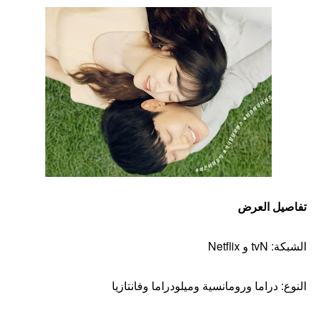
تفاصيل العرض
الشبكة: tvN و Netflix
النوع: دراما ورومانسية وميلودراما وفانتازيا