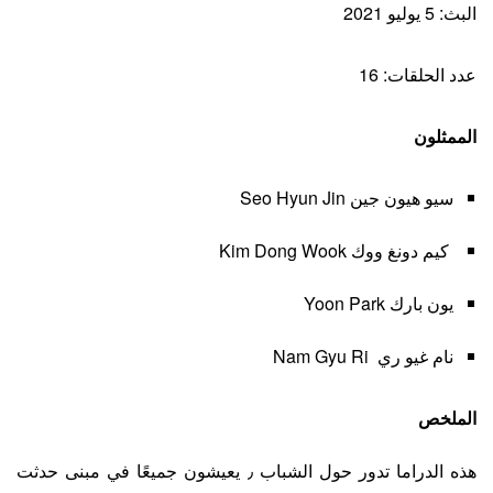
البث: 5 يوليو 2021
عدد الحلقات: 16
الممثلون
سيو هيون جين Seo Hyun Jin
كيم دونغ ووك Kim Dong Wook
يون بارك Yoon Park
نام غيو ري Nam Gyu Ri
الملخص
هذه الدراما تدور حول الشباب ٫ يعيشون جميعًا في مبنى حدثت