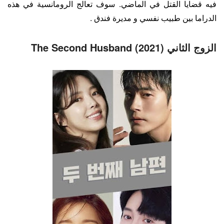
فيه قضايا القتل في الماضي. سوف تعالج الرومانسية في هذه
الدراما بين طبيب نفسي و مديرة فندق .
الزوج الثاني (2021) The Second Husband