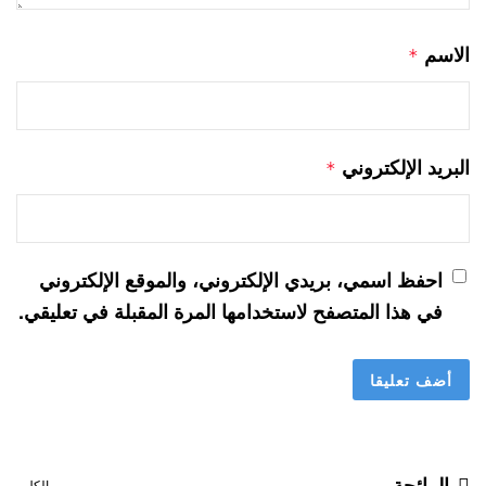
الاسم
*
البريد الإلكتروني
*
احفظ اسمي، بريدي الإلكتروني، والموقع الإلكتروني
في هذا المتصفح لاستخدامها المرة المقبلة في تعليقي.
الرائجة
الكل