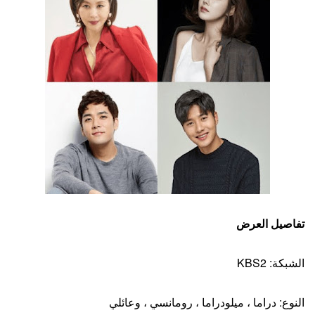
تفاصيل العرض
الشبكة: KBS2
النوع: دراما ، ميلودراما ، رومانسي ، وعائلي