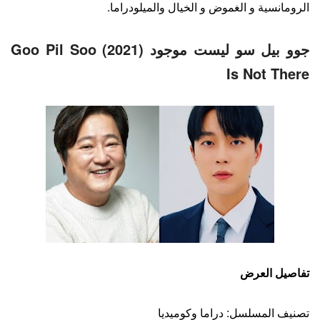
الرومانسية و الغموض و الخيال والميلودراما.
جوو بيل سو ليست موجود (2021) Goo Pil Soo
Is Not There
تفاصيل العرض
تصنيف المسلسل: دراما وكوميديا