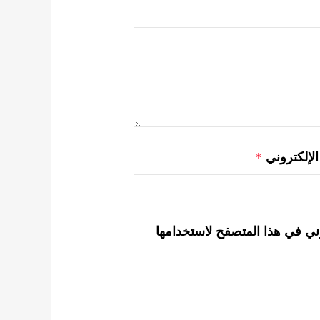
 الإلكتروني
*
ني في هذا المتصفح لاستخدامها