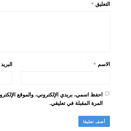
التعليق
*
الاسم
البريد
*
احفظ اسمي، بريدي الإلكتروني، والموقع الإلكترو
المرة المقبلة في تعليقي.