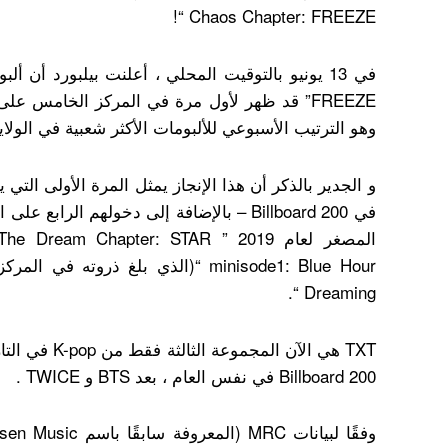
Chaos Chapter: FREEZE “!
وهو الترتيب الأسبوعي للألبومات الأكثر شعبية في الولاي
في Billboard 200 – بالإضافة إلى دخولهم الرا
Dreaming “.
TXT هي الآن الم
Billboard 200 في نفس العام ، بعد BTS و TWICE .