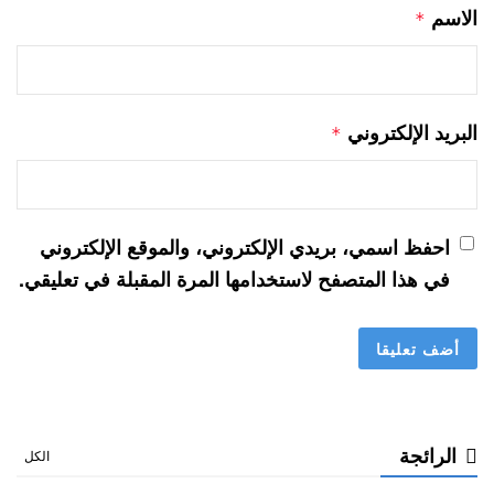
الاسم
*
البريد الإلكتروني
*
احفظ اسمي، بريدي الإلكتروني، والموقع الإلكتروني
في هذا المتصفح لاستخدامها المرة المقبلة في تعليقي.
الرائجة
الكل