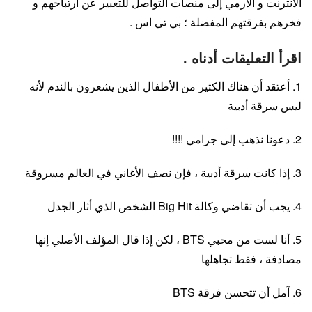
الأنترنت و الآرمي إلى منصات التواصل للتعبير عن ارتباحهم و
فخرهم بفرقتهم المفضلة ؛ بي تي اس .
اقرأ التعليقات أدناه .
1. أعتقد أن هناك الكثير من الأطفال الذين يشعرون بالندم لأنه
ليس سرقة أدبية
2. دعونا نذهب إلى جرامي !!!!
3. إذا كانت سرقة أدبية ، فإن نصف الأغاني في العالم مسروقة
4. يجب أن تقاضي وكالة Big Hit الشخص الذي أثار الجدل
5. أنا لست من محبي BTS ، لكن إذا قال المؤلف الأصلي إنها
مصادفة ، فقط تجاهلها
6. آمل أن تتحسن فرقة BTS