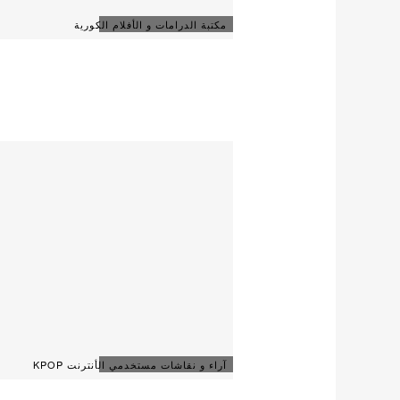
مكتبة الدرامات و الأفلام الكورية
آراء و نقاشات مستخدمي الأنترنت KPOP