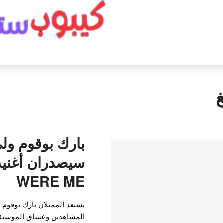
بارك بوقوم ول
WERE ME
يستعد الممثلان بارك بوقوم 