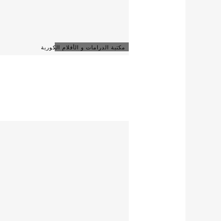
مكتبة الدرامات و الأفلام الكورية