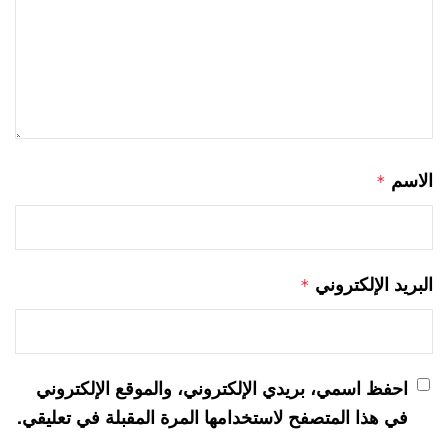
الاسم
*
البريد الإلكتروني
*
احفظ اسمي، بريدي الإلكتروني، والموقع الإلكتروني
في هذا المتصفح لاستخدامها المرة المقبلة في تعليقي.