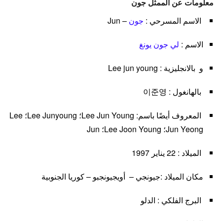
معلومات عن الممثل جون
الاسم المسرحي :
جون
– Jun
الاسم :
لي جون يونغ
و بالانجليزية : Lee jun young
بالهانغول : 이준영
المعروف أيضًا باسم: Lee Jun Young؛ Lee Junyoung؛ Lee
Jun Yeong؛ Lee Joon Young؛ Jun
الميلاد : 22 يناير 1997
مكان الميلاد :جيونجي – أويجيونجبو – كوريا الجنوبية
البرج الفلكي : الدلو