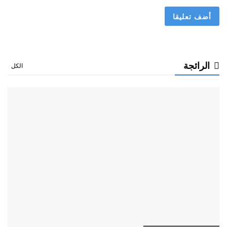
الرائجة
الكل