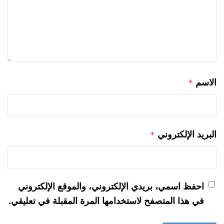
الاسم
*
البريد الإلكتروني
*
احفظ اسمي، بريدي الإلكتروني، والموقع الإلكتروني
في هذا المتصفح لاستخدامها المرة المقبلة في تعليقي.