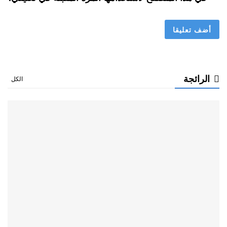
الرائجة
الكل