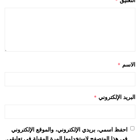
التعليق
*
الاسم
*
البريد الإلكتروني
*
احفظ اسمي، بريدي الإلكتروني، والموقع الإلكتروني
في هذا المتصفح لاستخدامها المرة المقبلة في تعليقي.