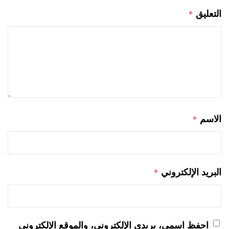
التعليق
*
الاسم
*
البريد الإلكتروني
*
احفظ اسمي، بريدي الإلكتروني، والموقع الإلكتروني