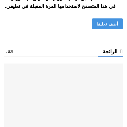
في هذا المتصفح لاستخدامها المرة المقبلة في تعليقي.
الرائجة
الكل