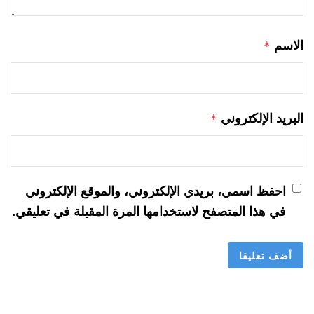
الاسم
*
البريد الإلكتروني
*
احفظ اسمي، بريدي الإلكتروني، والموقع الإلكتروني
في هذا المتصفح لاستخدامها المرة المقبلة في تعليقي.