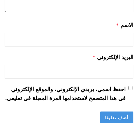
الاسم
*
البريد الإلكتروني
*
احفظ اسمي، بريدي الإلكتروني، والموقع الإلكتروني
في هذا المتصفح لاستخدامها المرة المقبلة في تعليقي.