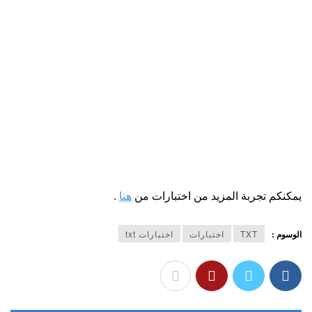
يمكنكم تجربة المزيد من اختبارات من
هنا
.
الوسوم :
TXT
اختبارات
اختبارات txt