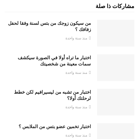
مشاركات ذا صلة
من سيكون زوجك من بتس لسنة وفقا لحفل
زفافك ؟
منذ سنة واحدة
اختبار ما تراه أولا في الصورة سيكشف
سمات معينة من شخصيتك
منذ سنة واحدة
اختبار من تشبه من ليسيرافيم لكن خطط
لرحلتك أولا؟
منذ سنة واحدة
اختبار تخمين عضو بتس من الملابس ؟
منذ سنة واحدة