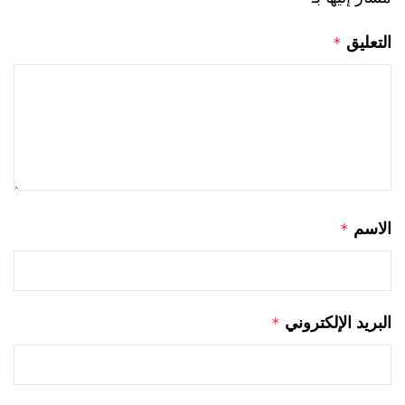
التعليق
*
الاسم
*
البريد الإلكتروني
*