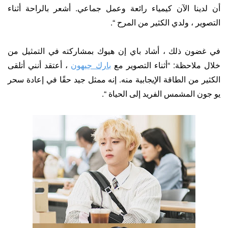
أن لدينا الآن كيمياء رائعة وعمل جماعي. أشعر بالراحة أثناء
التصوير ، ولدي الكثير من المرح “.
في غضون ذلك ، أشاد باي إن هيوك بمشاركته في التمثيل من
خلال ملاحظة: “أثناء التصوير مع
بارك جيهون
، أعتقد أنني أتلقى
الكثير من الطاقة الإيجابية منه. إنه ممثل جيد حقًا في إعادة سحر
يو جون المشمس الفريد إلى الحياة “.