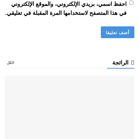
احفظ اسمي، بريدي الإلكتروني، والموقع الإلكتروني
في هذا المتصفح لاستخدامها المرة المقبلة في تعليقي.
الرائجة
الكل