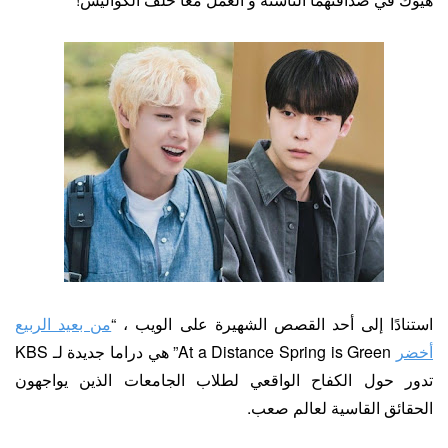
استنادًا إلى أحد القصص الشهيرة على الويب ، “
من بعيد الربيع
أخضر
At a Distance Spring is Green” هي دراما جديدة لـ KBS
تدور حول الكفاح الواقعي لطلاب الجامعات الذين يواجهون
الحقائق القاسية لعالم صعب.