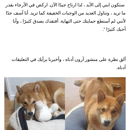
ستكون ابني إلى الأبد ، لذا ارتاح جيدًا الآن. اركض في الأرجاء بقدر
ما تريد ، وتناول العديد من الوجبات الخفيفة كما تريد. أنا آسف جدًا
لأنني لم أستطع حمايتك حتى النهاية. أفتقدك بصدق كثيرًا ، وأنا
أحبك كثيرًا “.
ألق نظرة على منشور آرون أدناه ، وأخبرنا برأيك في التعليقات
أدناه.