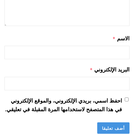
الاسم
*
البريد الإلكتروني
*
احفظ اسمي، بريدي الإلكتروني، والموقع الإلكتروني
في هذا المتصفح لاستخدامها المرة المقبلة في تعليقي.