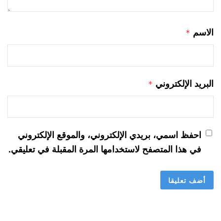
الاسم
*
البريد الإلكتروني
*
احفظ اسمي، بريدي الإلكتروني، والموقع الإلكتروني
في هذا المتصفح لاستخدامها المرة المقبلة في تعليقي.