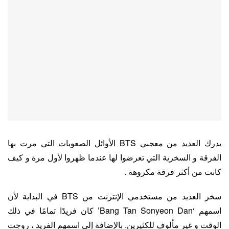
يدرك العديد من معجبي BTS الأوائل الصعوبات التي مرت بها
الفرقة و السخرية التي تعرضوا لها عندما ظهروا لأول مرة و كيف
كانت من أكثر فرقة مكروهة .
سخر العديد من مستخدمي الإنترنت من BTS في البداية لأن
اسمهم ‘Bang Tan Sonyeon Dan’ كان فريدًا تمامًا في ذلك
الوقت و غير مألوف للكثيرين. بالإضافة إلى اسمهم الفريد ، روجت