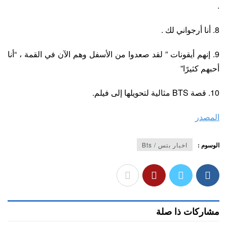
.
8. أنا أرجواني لك .
9. إنهم أيقونات ” لقد صعدوا من الأسفل وهم الآن في القمة ، “أنا
أحبهم كثيرًا”
10. قصة BTS مثالية لتحويلها إلى فيلم.
المصدر
الوسوم :
اخبار بتس / Bts
مشاركات ذا صلة