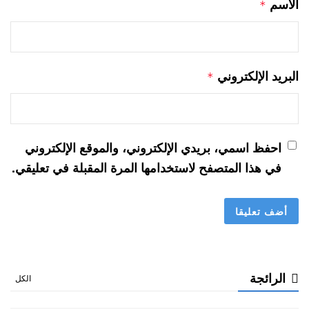
الاسم
*
البريد الإلكتروني
*
احفظ اسمي، بريدي الإلكتروني، والموقع الإلكتروني
في هذا المتصفح لاستخدامها المرة المقبلة في تعليقي.
الرائجة
الكل