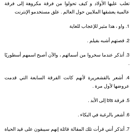
تغلب عليها الأولاد و كيف تحولوا من فرقة مكروهة إلى فرقة
عالمية يعشقها الملايين حول العالم . علق مستخدمو الإنترنت
1. واو ، هذا مثير للإعجاب للغاية
2. قصتهم أشبه بفيلم .
3. أتذكر عندما سخروا من أسمائهم ، والآن أصبح اسمهم أسطوريًا
.
4. أشعر بالقشعريرة لأنهم كانت الفرقة السابعة التي قدمت
عروضها لأول مرة .
5. فرقة bts إلى الأبد .
6. أشعر بالرغبة في البكاء .
7. أتذكر أنني قرأت تلك المقالة قائلة إنهم سيبقون على قيد الحياة