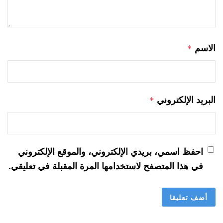
الاسم
*
البريد الإلكتروني
*
احفظ اسمي، بريدي الإلكتروني، والموقع الإلكتروني
في هذا المتصفح لاستخدامها المرة المقبلة في تعليقي.