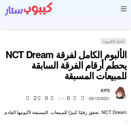
ار
أخبار الكيبوب
الألبوم الكامل لفرقة NCT Dream
يحطم أرقام الفرقة السابقة
للمبيعات المسبقة
KPS
2
0
0
نقاط
05/10/2021
NCT Dream تحقق رقمًا كبيرًا للمبيعات المسبقة لألبومها القادم
.