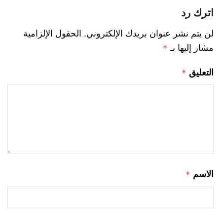
اترك رد
لن يتم نشر عنوان بريدك الإلكتروني.
الحقول الإلزامية
مشار إليها بـ
*
التعليق
*
الاسم
*