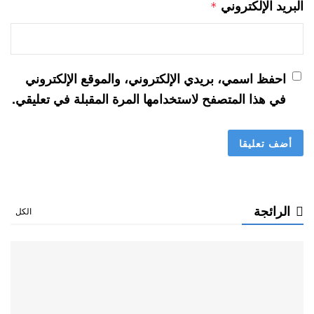
البريد الإلكتروني
*
احفظ اسمي، بريدي الإلكتروني، والموقع الإلكتروني
في هذا المتصفح لاستخدامها المرة المقبلة في تعليقي.
الرائجة
الكل