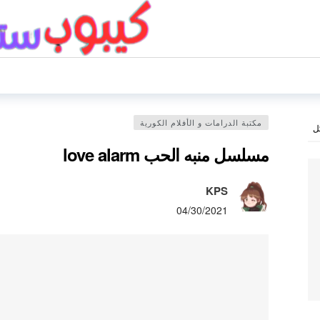
مكتبة الدرامات و الأفلام الكورية
ل
مسلسل منبه الحب love alarm
KPS
04/30/2021