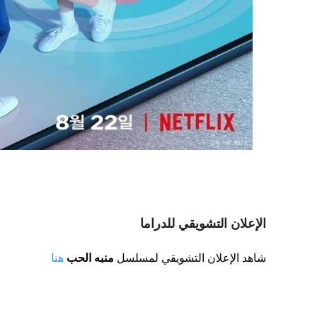
الإعلان التشويقي للدراما
شاهد الإعلان التشويقي لمسلسل
منبه الحب
هنا