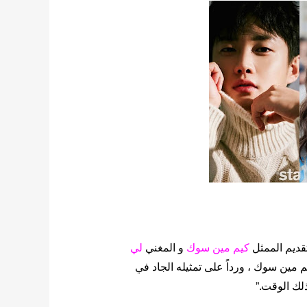
قديم الممثل
كيم مين سوك
و المغني
لي
مين سوك ، ورداً على تمثيله الجاد في
لك الوقت.”