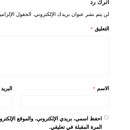
اترك رد
لن يتم نشر عنوان بريدك الإلكتروني.
الحقول الإلزامي
التعليق
*
الاسم
البريد
*
احفظ اسمي، بريدي الإلكتروني، والموقع الإلكترو
المرة المقبلة في تعليقي.