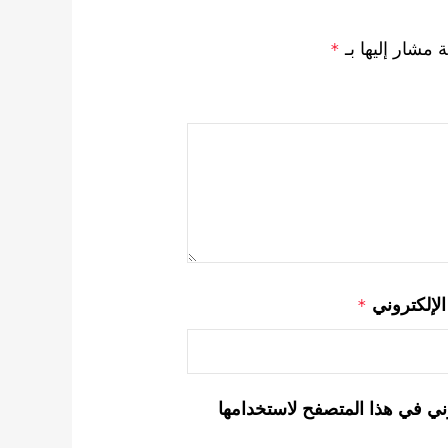
ة مشار إليها بـ
*
 الإلكتروني
*
ني في هذا المتصفح لاستخدامها