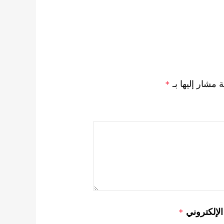
ة مشار إليها بـ
*
 الإلكتروني
*