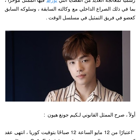
بما في ذلك الصراع الداخلي مع وكالته السابقة ، وسلوكه السابق
كعضو في فريق التمثيل في مسلسل الوقت .
أولاً ، صرح الممثل القانوني لـكيم جونغ هيون :
“اعتبارًا من 12 مايو الساعة 12 صباحًا بتوقيت كوريا ، انتهى عقد