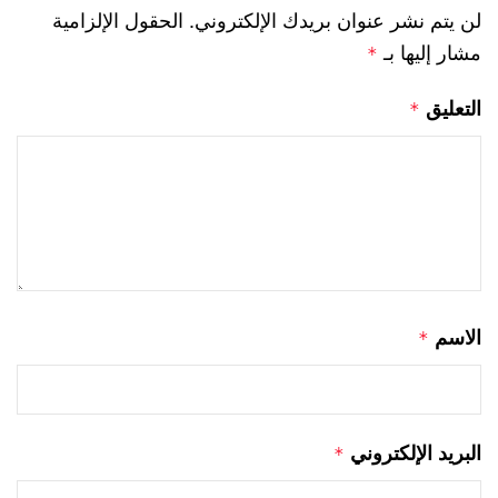
لن يتم نشر عنوان بريدك الإلكتروني.
الحقول الإلزامية
مشار إليها بـ
*
التعليق
*
الاسم
*
البريد الإلكتروني
*