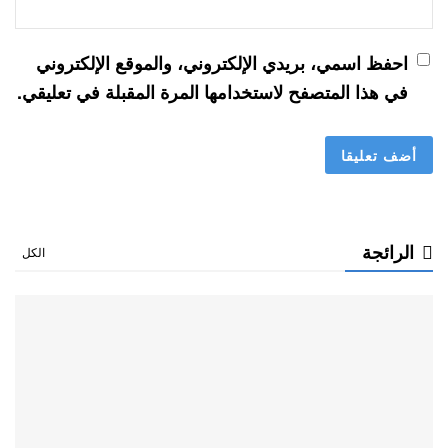
احفظ اسمي، بريدي الإلكتروني، والموقع الإلكتروني
في هذا المتصفح لاستخدامها المرة المقبلة في تعليقي.
الرائجة
الكل