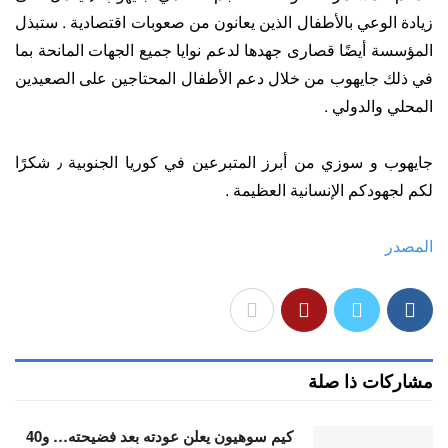
زيادة الوعي بالأطفال الذين يعانون من صعوبات اقتصادية . ستبذل
المؤسسة أيضًا قصارى جهدها لدعم نوايا جميع الجهات المانحة بما
في ذلك جايهوب من خلال دعم الأطفال المحتاجين على الصعيدين
المحلي والدولي .
جايهوب و سوزي من أبرز المتبرعين في كوريا الجنوبية ٫ شكرًا
لكم لجهودكم الإنسانية العظيمة .
المصدر
مشاركات ذا صلة
كيم سوهيون يعلن عودته بعد فضيحته… و40