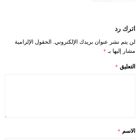
اترك رد
لن يتم نشر عنوان بريدك الإلكتروني.
الحقول الإلزامية
مشار إليها بـ
*
التعليق
*
الاسم
*