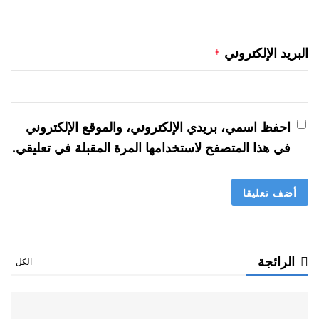
البريد الإلكتروني
*
احفظ اسمي، بريدي الإلكتروني، والموقع الإلكتروني
في هذا المتصفح لاستخدامها المرة المقبلة في تعليقي.
الرائجة
الكل