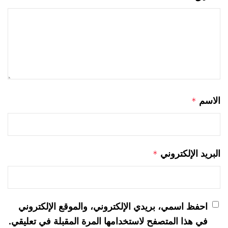
الاسم
*
البريد الإلكتروني
*
احفظ اسمي، بريدي الإلكتروني، والموقع الإلكتروني
في هذا المتصفح لاستخدامها المرة المقبلة في تعليقي.