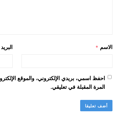
الاسم
البريد
*
احفظ اسمي، بريدي الإلكتروني، والموقع الإلكترو
المرة المقبلة في تعليقي.