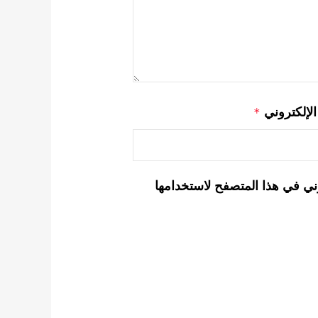
 الإلكتروني
*
ني في هذا المتصفح لاستخدامها