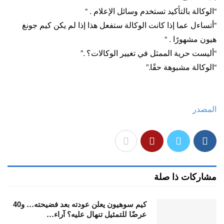
“الوكالة بالتأكيد تستخدم وسائل الإعلام . “
“أتساءل عما إذا كانت الوكالة ستفعل هذا إذا لم يكن كيم جونغ
هيون مشهورًا . “
“أليست حرية الممثل في تغيير الوكالات؟ .”
“الوكالة مشبوهة حقًا.”
المصدر
مشاركات ذا صلة
كيم سوهيون يعلن عودته بعد فضيحته… و40
عرضًا للتمثيل تنهال عليه؟ آراء…