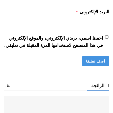
البريد الإلكتروني
*
احفظ اسمي، بريدي الإلكتروني، والموقع الإلكتروني
في هذا المتصفح لاستخدامها المرة المقبلة في تعليقي.
الرائجة
الكل