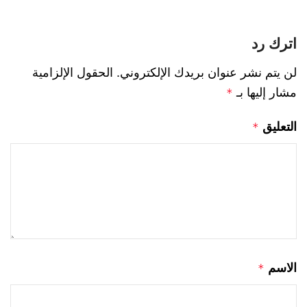
اترك رد
لن يتم نشر عنوان بريدك الإلكتروني.
الحقول الإلزامية
مشار إليها بـ
*
التعليق
*
الاسم
*