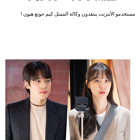
مستخدمو الأنترنت ينتقدون وكالة الممثل كيم جونغ هيون !