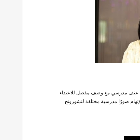
 عنف مدرسي مع وصف مفصل للاعتداء
هام صورًا مدرسية مختلفة لتشورونج