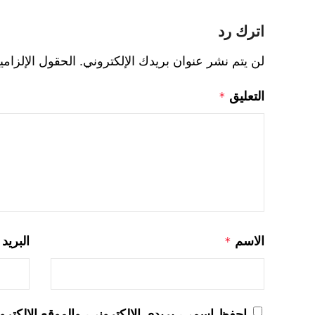
اترك رد
لن يتم نشر عنوان بريدك الإلكتروني.
الحقول الإلزامي
التعليق
*
الاسم
البريد
*
احفظ اسمي، بريدي الإلكتروني، والموقع الإلكترو