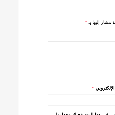
ة مشار إليها بـ
*
 الإلكتروني
*
ني في هذا المتصفح لاستخدامها