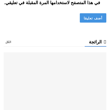
في هذا المتصفح لاستخدامها المرة المقبلة في تعليقي.
الرائجة
الكل