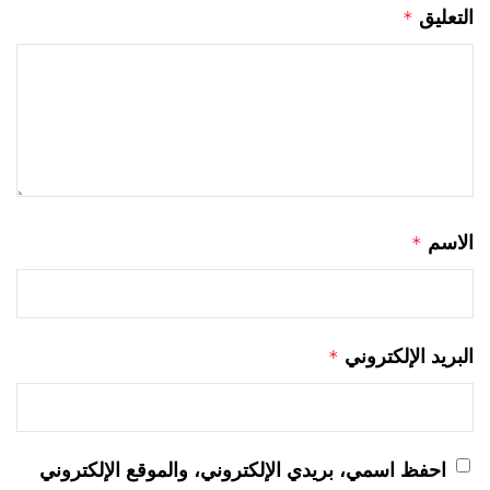
التعليق
*
الاسم
*
البريد الإلكتروني
*
احفظ اسمي، بريدي الإلكتروني، والموقع الإلكتروني