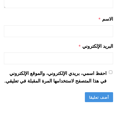
الاسم
*
البريد الإلكتروني
*
احفظ اسمي، بريدي الإلكتروني، والموقع الإلكتروني
في هذا المتصفح لاستخدامها المرة المقبلة في تعليقي.