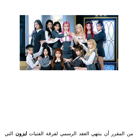
من المقرر أن ينتهي العقد الرسمي لفرقة الفتيات
ايزون
التي