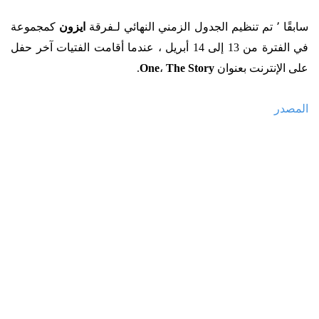
سابقًا ٬ تم تنظيم الجدول الزمني النهائي لـفرقة
ايزون
كمجموعة
في الفترة من 13 إلى 14 أبريل ، عندما أقامت الفتيات آخر حفل
على الإنترنت بعنوان
Story
The
،
One
.
المصدر