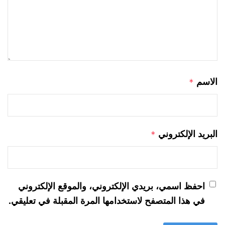
الاسم
*
البريد الإلكتروني
*
احفظ اسمي، بريدي الإلكتروني، والموقع الإلكتروني
في هذا المتصفح لاستخدامها المرة المقبلة في تعليقي.