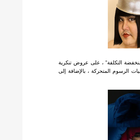
منخفضة التكلفة” ، على عروض تنكرية
ات الرسوم المتحركة ، بالإضافة إلى