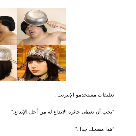
تعليقات مستخدمو الإنترنت :
“يجب أن تعطى جائزة الابداع له من أجل الإبداع.”
“هذا مضحك جدا .”