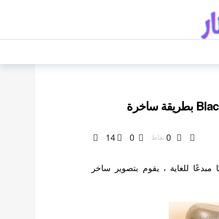
14
0
0
نقاط
ًا مبدعًا للغاية ، يقوم بتصوير ساخر