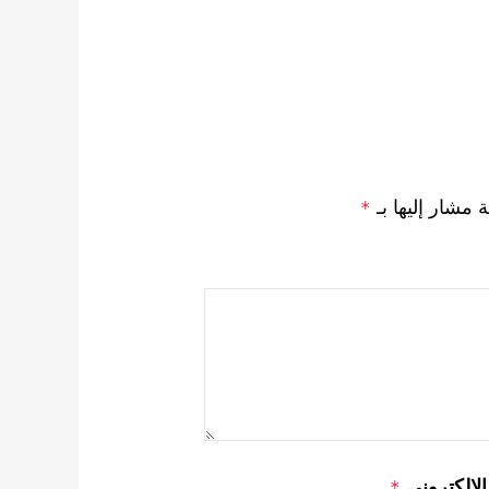
ة مشار إليها بـ
*
 الإلكتروني
*