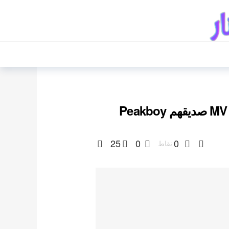
25
0
0
نقاط