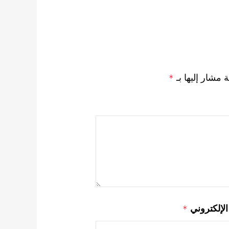
ة مشار إليها بـ
*
 الإلكتروني
*