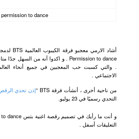
 permission to dance
Permission to dance . و اكدوا أنه من السه
. والتي كسبت حب المعجبين في جميع أنحاء العال
الاجتماعي .
من ناحية أخرى ، أنشأت فرقة BTS “
إذن تحدي الرقص
التحدي رسميًا في 23 يوليو.
التعليقات أسفل .