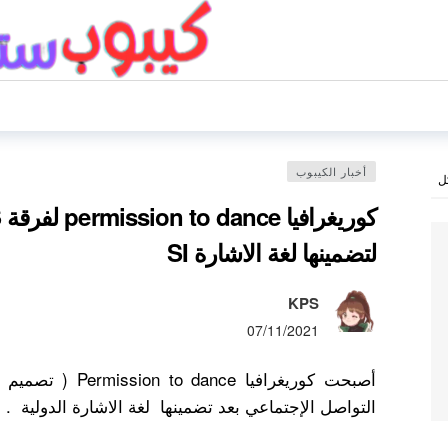
أخبار الكيبوب
ل
لتضمينها لغة الاشارة SI
KPS
07/11/2021
التواصل الإجتماعي بعد تضمينها لغة الاشارة الدولية .