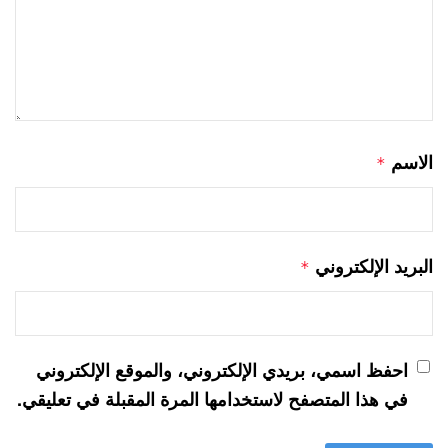
الاسم
*
البريد الإلكتروني
*
احفظ اسمي، بريدي الإلكتروني، والموقع الإلكتروني
في هذا المتصفح لاستخدامها المرة المقبلة في تعليقي.