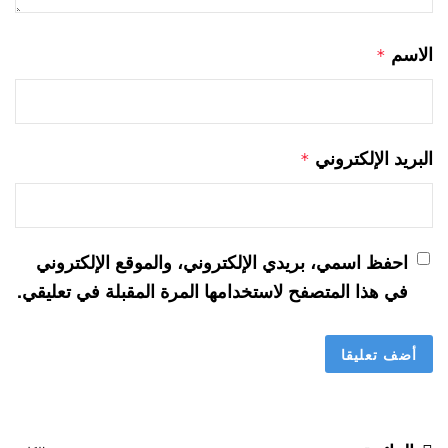
الاسم
*
البريد الإلكتروني
*
احفظ اسمي، بريدي الإلكتروني، والموقع الإلكتروني
في هذا المتصفح لاستخدامها المرة المقبلة في تعليقي.