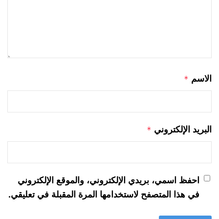
الاسم
*
البريد الإلكتروني
*
احفظ اسمي، بريدي الإلكتروني، والموقع الإلكتروني
في هذا المتصفح لاستخدامها المرة المقبلة في تعليقي.