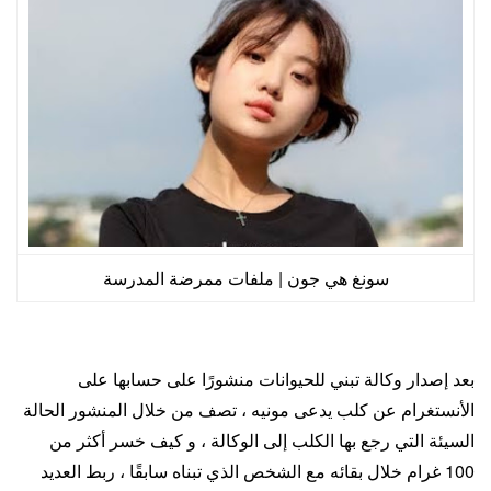
سونغ هي جون | ملفات ممرضة المدرسة
بعد إصدار وكالة تبني للحيوانات منشورًا على حسابها على
الأنستغرام عن كلب يدعى مونيه ، تصف من خلال المنشور الحالة
السيئة التي رجع بها الكلب إلى الوكالة ، و كيف خسر أكثر من
100 غرام خلال بقائه مع الشخص الذي تبناه سابقًا ، ربط العديد