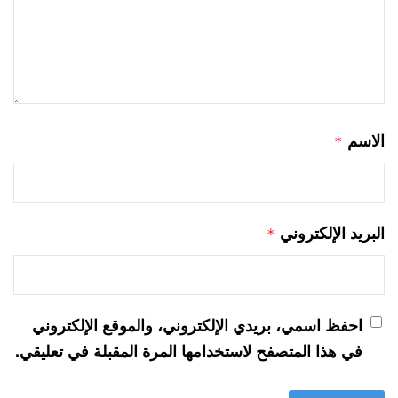
الاسم
*
البريد الإلكتروني
*
احفظ اسمي، بريدي الإلكتروني، والموقع الإلكتروني
في هذا المتصفح لاستخدامها المرة المقبلة في تعليقي.